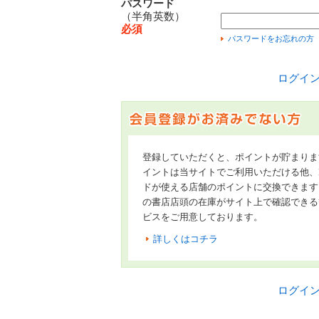
パスワード
（半角英数）
必須
パスワードをお忘れの方
ログイ
登録していただくと、ポイントが貯まりま
イントは当サイトでご利用いただける他、Hon
ドが使える店舗のポイントに交換できます
の書店店頭の在庫がサイト上で確認できる
ビスをご用意しております。
詳しくはコチラ
ログイ