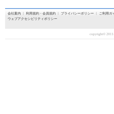
オンライン書店【ホンヤクラブ】はお好きな本屋での受け取
会社案内
利用規約・会員規約
プライバシーポリシー
ご利用ガ
ウェブアクセシビリティポリシー
copyright© 2011