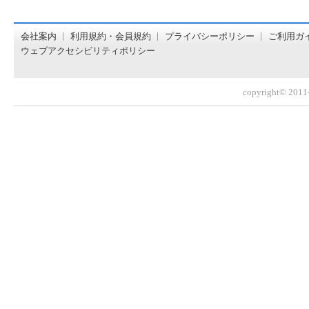
オンライン書店【ホンヤクラブ】はお好きな本屋での受け取
会社案内
利用規約・会員規約
プライバシーポリシー
ご利用ガ
ウェブアクセシビリティポリシー
copyright© 2011