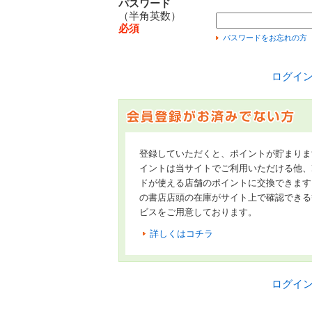
パスワード
（半角英数）
必須
パスワードをお忘れの方
ログイ
登録していただくと、ポイントが貯まりま
イントは当サイトでご利用いただける他、Hon
ドが使える店舗のポイントに交換できます
の書店店頭の在庫がサイト上で確認できる
ビスをご用意しております。
詳しくはコチラ
ログイ