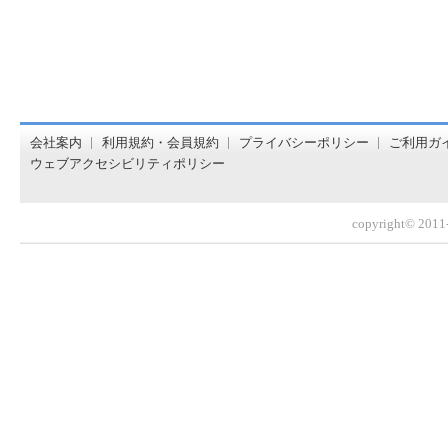
オンライン書店【ホンヤクラブ】はお好きな本屋での受け取
会社案内
利用規約・会員規約
プライバシーポリシー
ご利用ガ
ウェブアクセシビリティポリシー
copyright© 2011