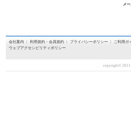
メー
オンライン書店【ホンヤクラブ】はお好きな本屋での受け取
会社案内
利用規約・会員規約
プライバシーポリシー
ご利用ガ
ウェブアクセシビリティポリシー
copyright© 2011