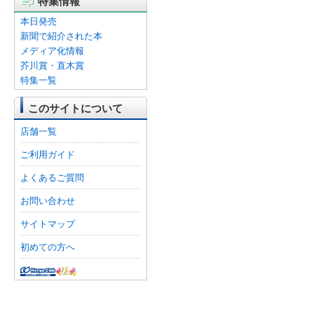
特集情報
本日発売
新聞で紹介された本
メディア化情報
芥川賞・直木賞
特集一覧
このサイトについて
店舗一覧
ご利用ガイド
よくあるご質問
お問い合わせ
サイトマップ
初めての方へ