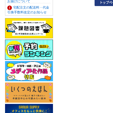
お届けについて
宅配注文の配送料・代金
引換手数料改定のお知らせ