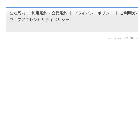
オンライン書店【ホンヤクラブ】はお好きな本屋での受け取
会社案内
利用規約・会員規約
プライバシーポリシー
ご利用ガ
ウェブアクセシビリティポリシー
copyright© 2011