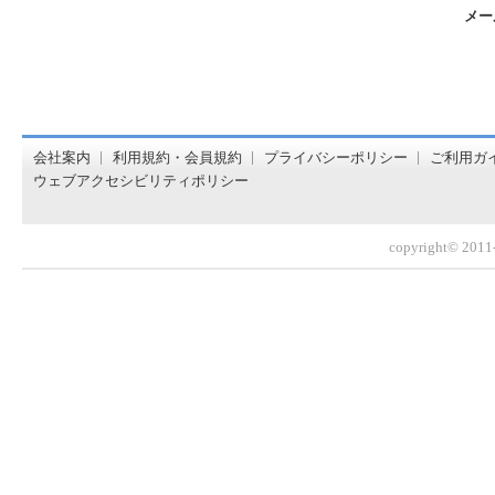
メー
オンライン書店【ホンヤクラブ】はお好きな本屋での受け取
会社案内
利用規約・会員規約
プライバシーポリシー
ご利用ガ
ウェブアクセシビリティポリシー
copyright© 2011