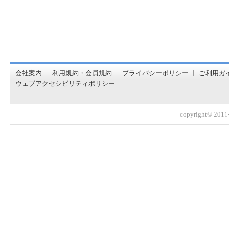
オンライン書店【ホンヤクラブ】はお好きな本屋での受け取
会社案内
利用規約・会員規約
プライバシーポリシー
ご利用ガ
ウェブアクセシビリティポリシー
copyright© 2011