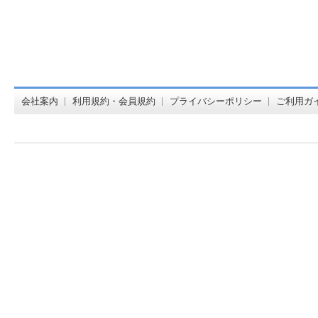
オンライン
会社案内
利用規約・会員規約
プライバシーポリシー
ご利用ガ