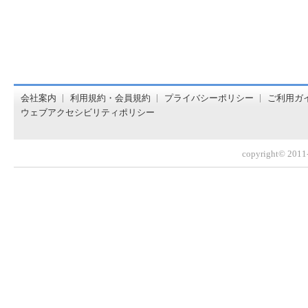
オンライン書店【ホンヤクラブ】はお好きな本屋での受け取
会社案内
利用規約・会員規約
プライバシーポリシー
ご利用ガ
ウェブアクセシビリティポリシー
copyright© 2011