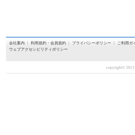
オンライン書店【ホンヤクラブ】はお好きな本屋での受け取
会社案内
利用規約・会員規約
プライバシーポリシー
ご利用ガ
ウェブアクセシビリティポリシー
copyright© 2011