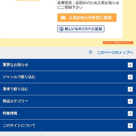
在庫状況：品切れのため入荷お知らせ
にご登録下さい
このページのトップへ
重要なお知らせ
ジャンルで絞り込む
著者で絞り込む
商品カテゴリー
特集情報
このサイトについて