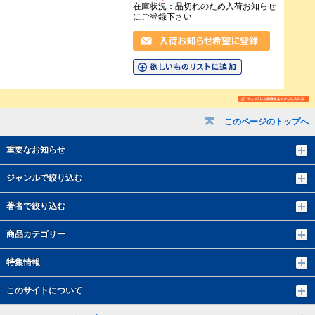
在庫状況：品切れのため入荷お知らせ
にご登録下さい
このページのトップへ
重要なお知らせ
ジャンルで絞り込む
著者で絞り込む
商品カテゴリー
特集情報
このサイトについて