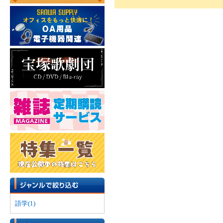
語学(1)