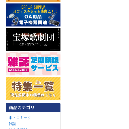
本・コミック
雑誌