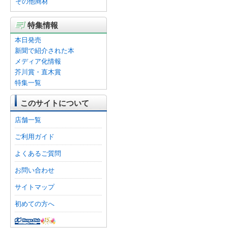
その他商材
特集情報
本日発売
新聞で紹介された本
メディア化情報
芥川賞・直木賞
特集一覧
このサイトについて
店舗一覧
ご利用ガイド
よくあるご質問
お問い合わせ
サイトマップ
初めての方へ