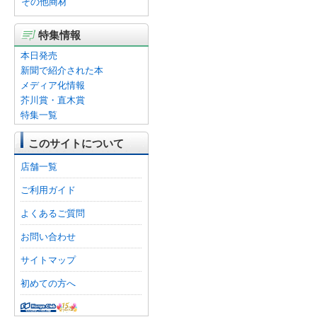
その他商材
特集情報
本日発売
新聞で紹介された本
メディア化情報
芥川賞・直木賞
特集一覧
このサイトについて
店舗一覧
ご利用ガイド
よくあるご質問
お問い合わせ
サイトマップ
初めての方へ