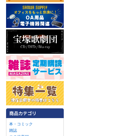
本・コミック
雑誌