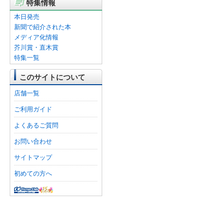
特集情報
本日発売
新聞で紹介された本
メディア化情報
芥川賞・直木賞
特集一覧
このサイトについて
店舗一覧
ご利用ガイド
よくあるご質問
お問い合わせ
サイトマップ
初めての方へ