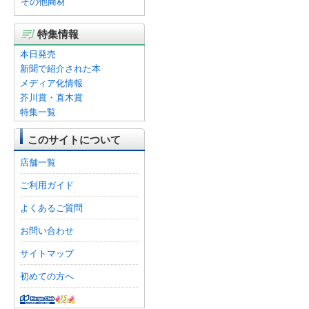
その他商材
特集情報
本日発売
新聞で紹介された本
メディア化情報
芥川賞・直木賞
特集一覧
このサイトについて
店舗一覧
ご利用ガイド
よくあるご質問
お問い合わせ
サイトマップ
初めての方へ