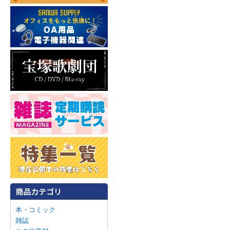
本・コミック
雑誌