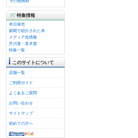
その他商材
特集情報
本日発売
新聞で紹介された本
メディア化情報
芥川賞・直木賞
特集一覧
このサイトについて
店舗一覧
ご利用ガイド
よくあるご質問
お問い合わせ
サイトマップ
初めての方へ