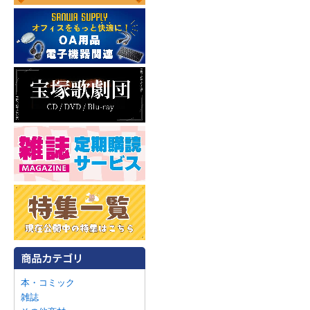
本・コミック
雑誌