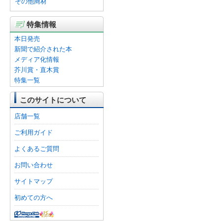
その他商材
特集情報
本日発売
新聞で紹介された本
メディア化情報
芥川賞・直木賞
特集一覧
このサイトについて
店舗一覧
ご利用ガイド
よくあるご質問
お問い合わせ
サイトマップ
初めての方へ