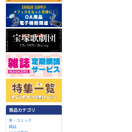
本・コミック
雑誌