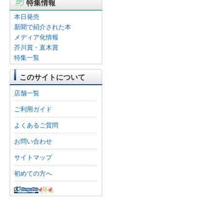
特集情報
本日発売
新聞で紹介された本
メディア化情報
芥川賞・直木賞
特集一覧
このサイトについて
店舗一覧
ご利用ガイド
よくあるご質問
お問い合わせ
サイトマップ
初めての方へ