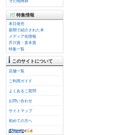
その他商材
特集情報
本日発売
新聞で紹介された本
メディア化情報
芥川賞・直木賞
特集一覧
このサイトについて
店舗一覧
ご利用ガイド
よくあるご質問
お問い合わせ
サイトマップ
初めての方へ