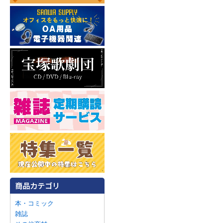
本・コミック
雑誌