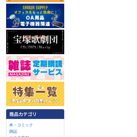
本・コミック
雑誌