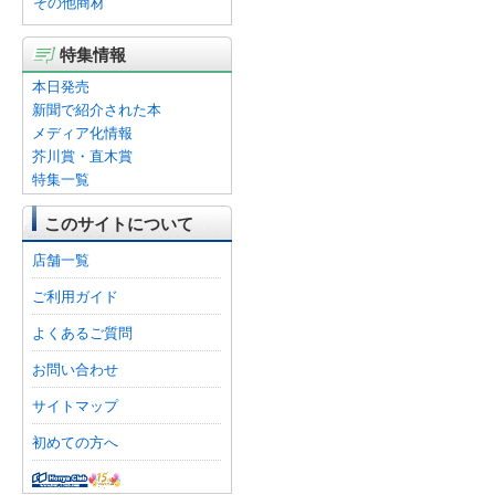
その他商材
特集情報
本日発売
新聞で紹介された本
メディア化情報
芥川賞・直木賞
特集一覧
このサイトについて
店舗一覧
ご利用ガイド
よくあるご質問
お問い合わせ
サイトマップ
初めての方へ