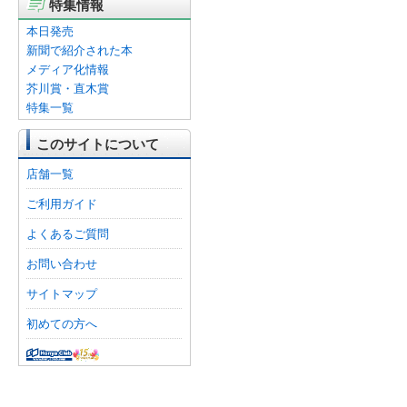
特集情報
本日発売
新聞で紹介された本
メディア化情報
芥川賞・直木賞
特集一覧
このサイトについて
店舗一覧
ご利用ガイド
よくあるご質問
お問い合わせ
サイトマップ
初めての方へ