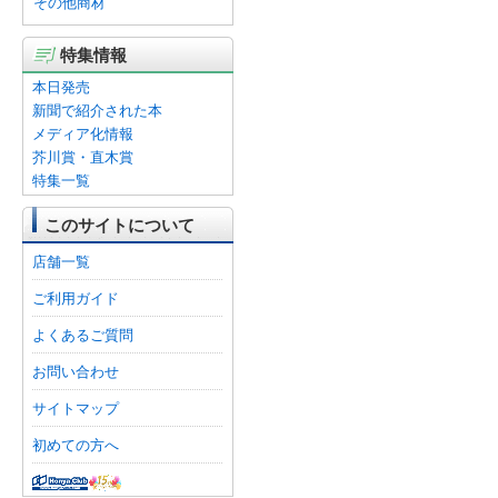
その他商材
特集情報
本日発売
新聞で紹介された本
メディア化情報
芥川賞・直木賞
特集一覧
このサイトについて
店舗一覧
ご利用ガイド
よくあるご質問
お問い合わせ
サイトマップ
初めての方へ