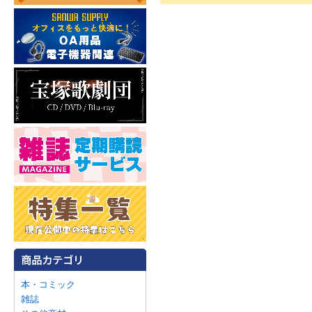
本・コミック
雑誌