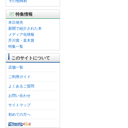
その他商材
特集情報
本日発売
新聞で紹介された本
メディア化情報
芥川賞・直木賞
特集一覧
このサイトについて
店舗一覧
ご利用ガイド
よくあるご質問
お問い合わせ
サイトマップ
初めての方へ