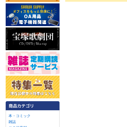
本・コミック
雑誌