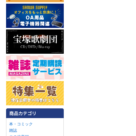
本・コミック
雑誌