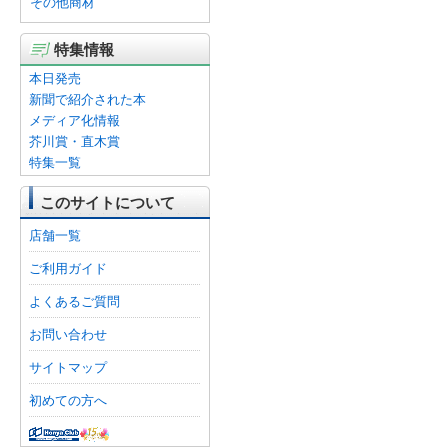
その他商材
特集情報
本日発売
新聞で紹介された本
メディア化情報
芥川賞・直木賞
特集一覧
このサイトについて
店舗一覧
ご利用ガイド
よくあるご質問
お問い合わせ
サイトマップ
初めての方へ