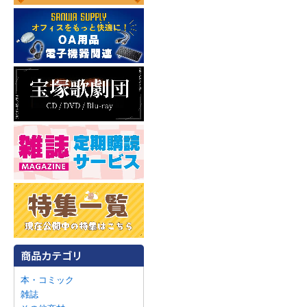
本・コミック
雑誌