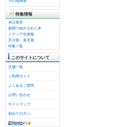
その他商材
特集情報
本日発売
新聞で紹介された本
メディア化情報
芥川賞・直木賞
特集一覧
このサイトについて
店舗一覧
ご利用ガイド
よくあるご質問
お問い合わせ
サイトマップ
初めての方へ