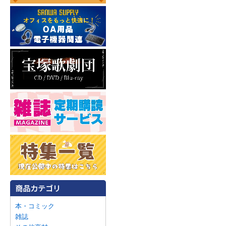
本・コミック
雑誌