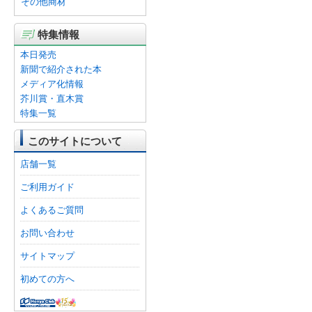
その他商材
特集情報
本日発売
新聞で紹介された本
メディア化情報
芥川賞・直木賞
特集一覧
このサイトについて
店舗一覧
ご利用ガイド
よくあるご質問
お問い合わせ
サイトマップ
初めての方へ