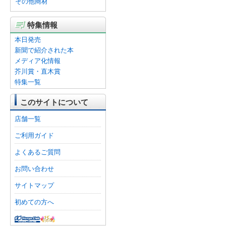
その他商材
特集情報
本日発売
新聞で紹介された本
メディア化情報
芥川賞・直木賞
特集一覧
このサイトについて
店舗一覧
ご利用ガイド
よくあるご質問
お問い合わせ
サイトマップ
初めての方へ