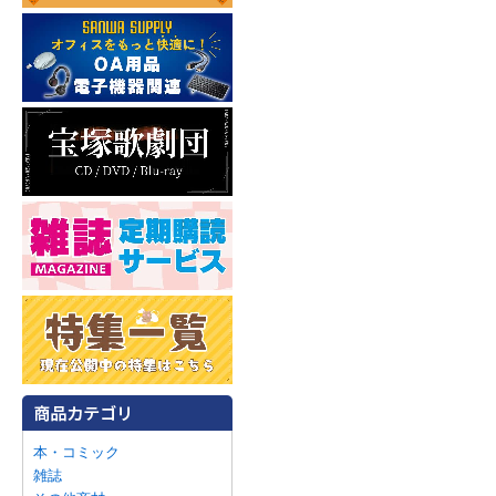
本・コミック
雑誌