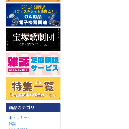
本・コミック
雑誌