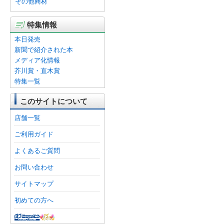
その他商材
特集情報
本日発売
新聞で紹介された本
メディア化情報
芥川賞・直木賞
特集一覧
このサイトについて
店舗一覧
ご利用ガイド
よくあるご質問
お問い合わせ
サイトマップ
初めての方へ