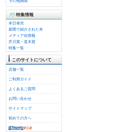
その他商材
特集情報
本日発売
新聞で紹介された本
メディア化情報
芥川賞・直木賞
特集一覧
このサイトについて
店舗一覧
ご利用ガイド
よくあるご質問
お問い合わせ
サイトマップ
初めての方へ