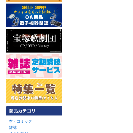
本・コミック
雑誌