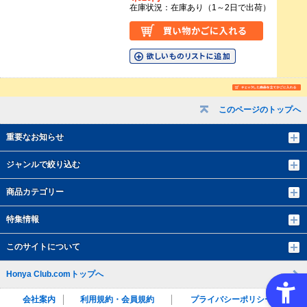
在庫状況：在庫あり（1～2日で出荷）
このページのトップへ
重要なお知らせ
ジャンルで絞り込む
商品カテゴリー
特集情報
このサイトについて
Honya Club.comトップへ
会社案内
利用規約・会員規約
プライバシーポリシー