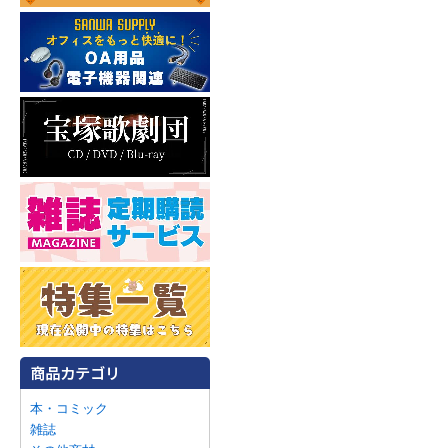
本・コミック
雑誌