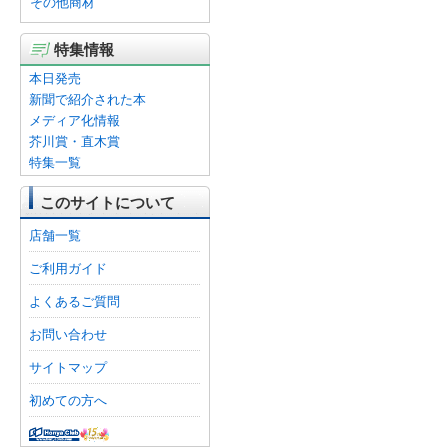
その他商材
特集情報
本日発売
新聞で紹介された本
メディア化情報
芥川賞・直木賞
特集一覧
このサイトについて
店舗一覧
ご利用ガイド
よくあるご質問
お問い合わせ
サイトマップ
初めての方へ