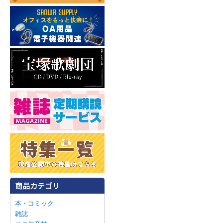
本・コミック
雑誌