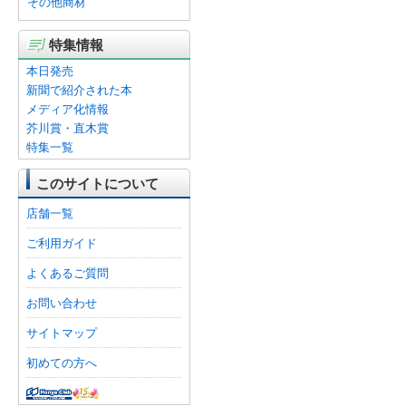
その他商材
特集情報
本日発売
新聞で紹介された本
メディア化情報
芥川賞・直木賞
特集一覧
このサイトについて
店舗一覧
ご利用ガイド
よくあるご質問
お問い合わせ
サイトマップ
初めての方へ