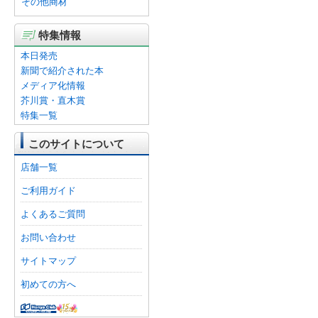
その他商材
特集情報
本日発売
新聞で紹介された本
メディア化情報
芥川賞・直木賞
特集一覧
このサイトについて
店舗一覧
ご利用ガイド
よくあるご質問
お問い合わせ
サイトマップ
初めての方へ