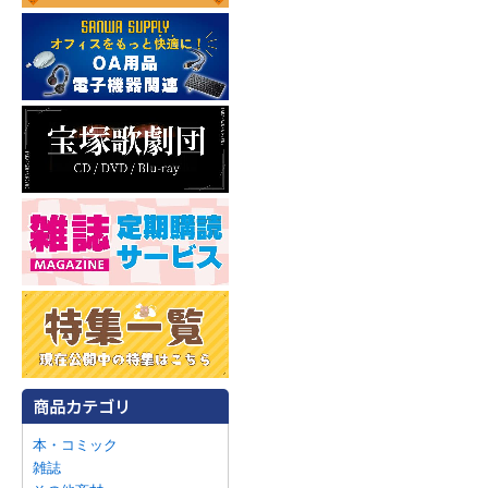
本・コミック
雑誌