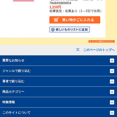
784845869954
1,210円
在庫状況：在庫あり（1～2日で出荷）
このページのトップへ
重要なお知らせ
ジャンルで絞り込む
著者で絞り込む
商品カテゴリー
特集情報
このサイトについて