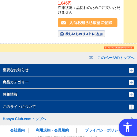
1,045円
在庫状況：品切れのためご注文いただ
けません
このページのトップへ
重要なお知らせ
商品カテゴリー
特集情報
このサイトについて
Honya Club.comトップへ
会社案内
利用規約・会員規約
プライバシーポリシー