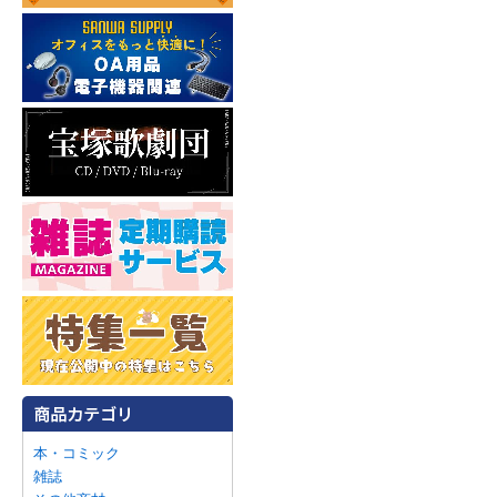
本・コミック
雑誌