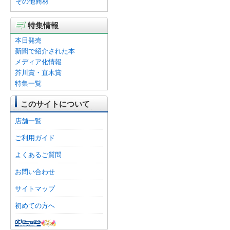
その他商材
特集情報
本日発売
新聞で紹介された本
メディア化情報
芥川賞・直木賞
特集一覧
このサイトについて
店舗一覧
ご利用ガイド
よくあるご質問
お問い合わせ
サイトマップ
初めての方へ