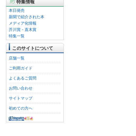
特集情報
本日発売
新聞で紹介された本
メディア化情報
芥川賞・直木賞
特集一覧
このサイトについて
店舗一覧
ご利用ガイド
よくあるご質問
お問い合わせ
サイトマップ
初めての方へ