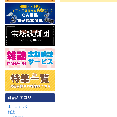
本・コミック
雑誌