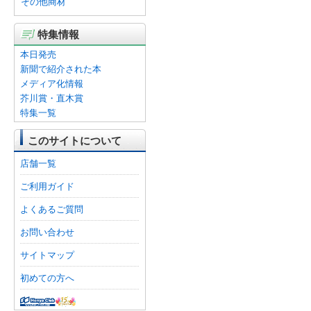
その他商材
特集情報
本日発売
新聞で紹介された本
メディア化情報
芥川賞・直木賞
特集一覧
このサイトについて
店舗一覧
ご利用ガイド
よくあるご質問
お問い合わせ
サイトマップ
初めての方へ