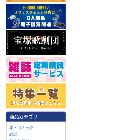
本・コミック
雑誌