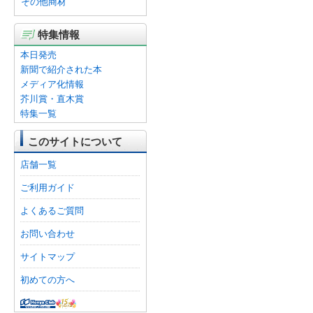
その他商材
特集情報
本日発売
新聞で紹介された本
メディア化情報
芥川賞・直木賞
特集一覧
このサイトについて
店舗一覧
ご利用ガイド
よくあるご質問
お問い合わせ
サイトマップ
初めての方へ