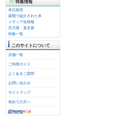
特集情報
本日発売
新聞で紹介された本
メディア化情報
芥川賞・直木賞
特集一覧
このサイトについて
店舗一覧
ご利用ガイド
よくあるご質問
お問い合わせ
サイトマップ
初めての方へ