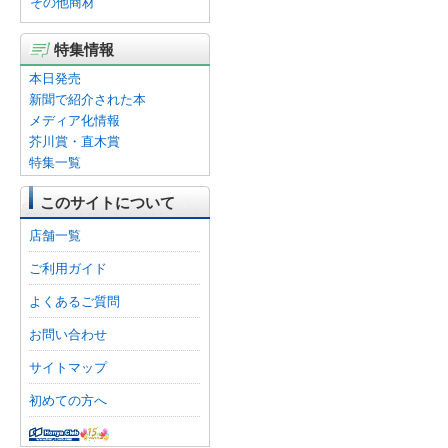
その他商材
特集情報
本日発売
新聞で紹介された本
メディア化情報
芥川賞・直木賞
特集一覧
このサイトについて
店舗一覧
ご利用ガイド
よくあるご質問
お問い合わせ
サイトマップ
初めての方へ