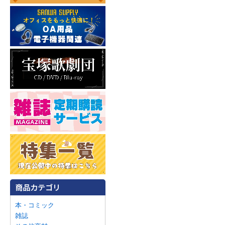
本・コミック
雑誌