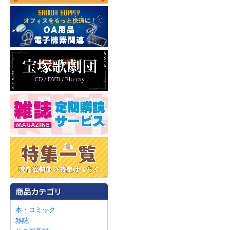
本・コミック
雑誌