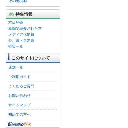
その他商材
特集情報
本日発売
新聞で紹介された本
メディア化情報
芥川賞・直木賞
特集一覧
このサイトについて
店舗一覧
ご利用ガイド
よくあるご質問
お問い合わせ
サイトマップ
初めての方へ