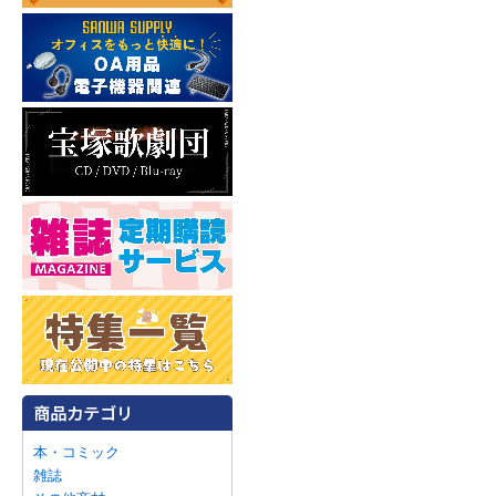
本・コミック
雑誌