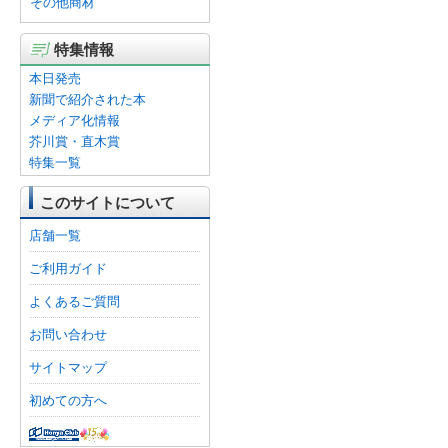
その他商材
特集情報
本日発売
新聞で紹介された本
メディア化情報
芥川賞・直木賞
特集一覧
このサイトについて
店舗一覧
ご利用ガイド
よくあるご質問
お問い合わせ
サイトマップ
初めての方へ