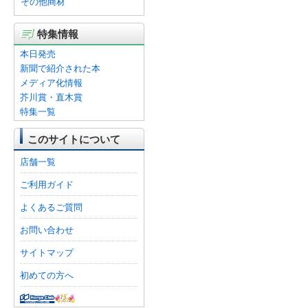
その他商材
特集情報
本日発売
新聞で紹介された本
メディア化情報
芥川賞・直木賞
特集一覧
このサイトについて
店舗一覧
ご利用ガイド
よくあるご質問
お問い合わせ
サイトマップ
初めての方へ