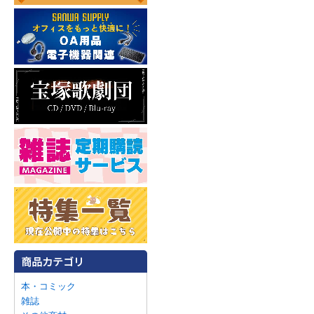
本・コミック
雑誌