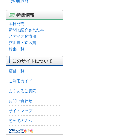
その他商材
特集情報
本日発売
新聞で紹介された本
メディア化情報
芥川賞・直木賞
特集一覧
このサイトについて
店舗一覧
ご利用ガイド
よくあるご質問
お問い合わせ
サイトマップ
初めての方へ