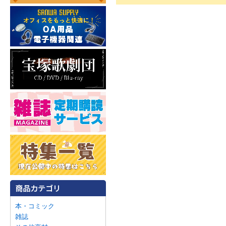
本・コミック
雑誌