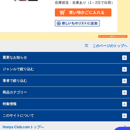
在庫状況：在庫あり（1～2日で出荷）
このページのトップへ
重要なお知らせ
ジャンルで絞り込む
著者で絞り込む
商品カテゴリー
特集情報
このサイトについて
Honya Club.comトップへ