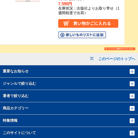
7,590円
在庫状況：出版社よりお取り寄せ（1
週間程度で出荷）
このページのトップへ
重要なお知らせ
ジャンルで絞り込む
著者で絞り込む
商品カテゴリー
特集情報
このサイトについて