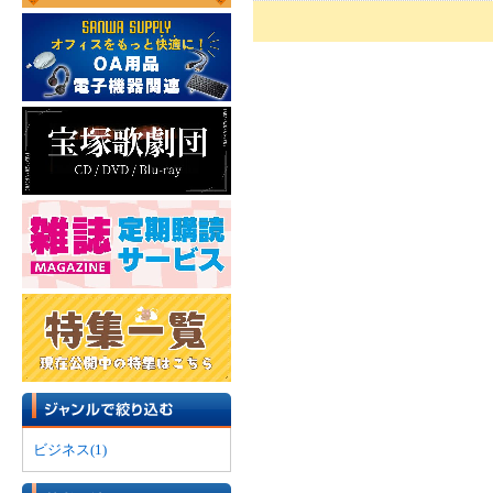
ビジネス(1)